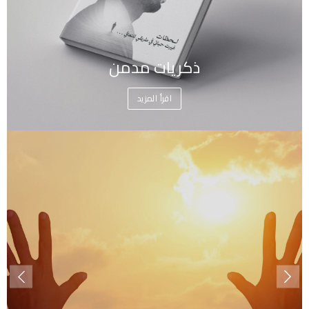
ذكريات مدمن
اقرأ المزيد