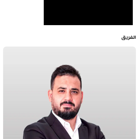
الفريق